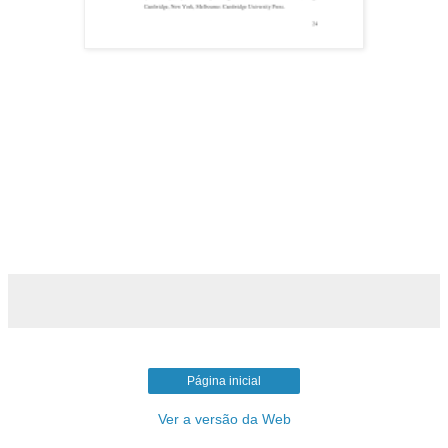
Página inicial
Ver a versão da Web