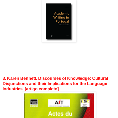
3. Karen Bennett, Discourses of Knowledge: Cultural
Disjunctions and their Implications for the Language
Industries. [artigo completo]