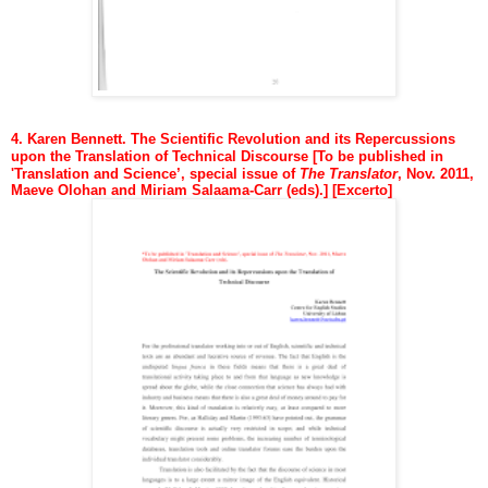
4. Karen Bennett. The
Scientific Revolution and its Repercussions
upon the Translation of
Technical Discourse
[To be published in
'Translation and Science’, special issue of
The Translator
, Nov. 2011,
Maeve
Olohan and Miriam Salaama-Carr (eds).] [Excerto]