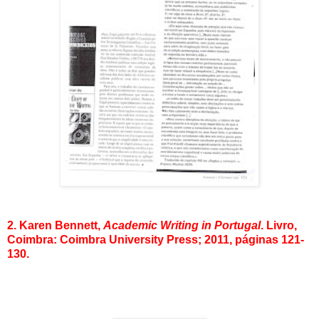
2. Karen Bennett,
Academic Writing in Portugal
. Livro,
Coimbra: Coimbra University Press; 2011, páginas 121-
130.