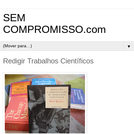
SEM
COMPROMISSO.com
▼
Redigir Trabalhos Científicos