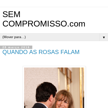
SEM
COMPROMISSO.com
▼
28 março 2018
QUANDO AS ROSAS FALAM