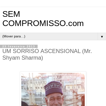
SEM
COMPROMISSO.com
▼
23 fevereiro 2013
UM SORRISO ASCENSIONAL (Mr.
Shyam Sharma)