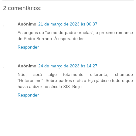
2 comentários:
Anónimo
21 de março de 2023 às 00:37
As origens do "crime do padre ornelas", o proximo romance
de Pedro Serrano. À espera de ler...
Responder
Anónimo
24 de março de 2023 às 14:27
Não, será algo totalmente diferente, chamado
"Heterónimo". Sobre padres e etc o Eça já disse tudo o que
havia a dizer no século XIX. Beijo
Responder