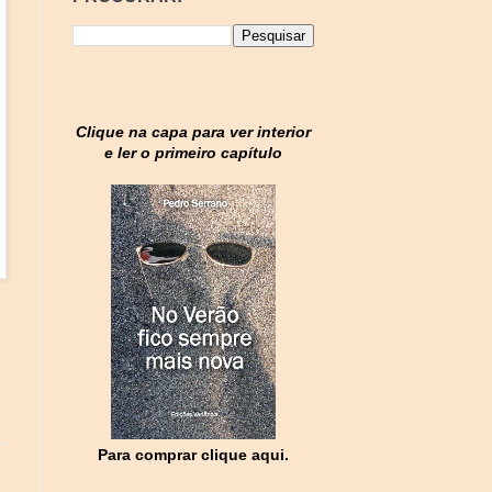
Clique na capa para ver interior
e ler o primeiro capítulo
Para comprar clique aqui.