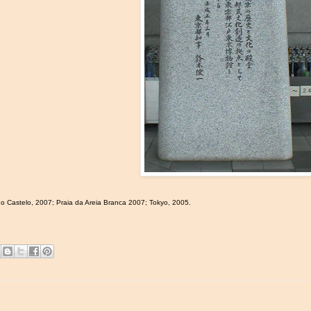
do Castelo, 2007; Praia da Areia Branca 2007; Tokyo, 2005.