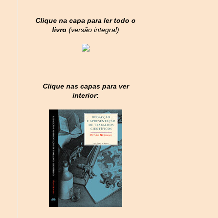
Clique na capa para ler todo o
livro
(versão integral)
Clique nas capas para ver
interior
: