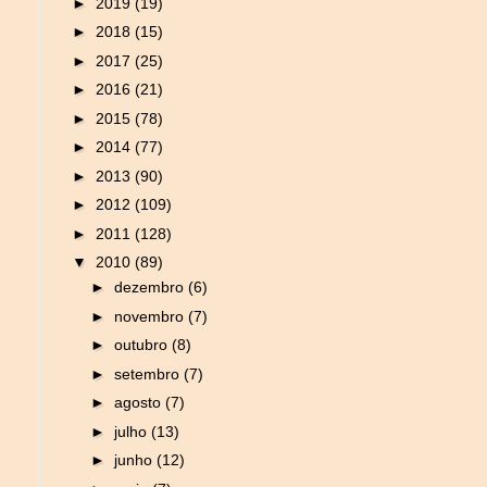
►
2019
(19)
►
2018
(15)
►
2017
(25)
►
2016
(21)
►
2015
(78)
►
2014
(77)
►
2013
(90)
►
2012
(109)
►
2011
(128)
▼
2010
(89)
►
dezembro
(6)
►
novembro
(7)
►
outubro
(8)
►
setembro
(7)
►
agosto
(7)
►
julho
(13)
►
junho
(12)