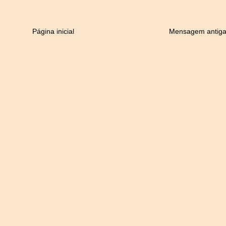
Página inicial
Mensagem antig