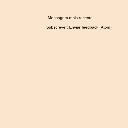
Mensagem mais recente
Subscrever:
Enviar feedback (Atom)