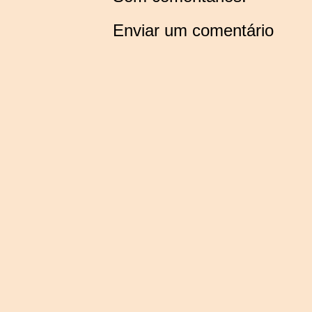
Enviar um comentário