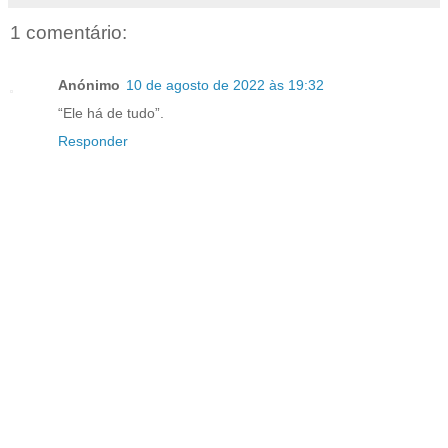
1 comentário:
Anónimo
10 de agosto de 2022 às 19:32
“Ele há de tudo”.
Responder