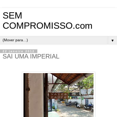
SEM
COMPROMISSO.com
▼
22 janeiro 2012
SAI UMA IMPERIAL