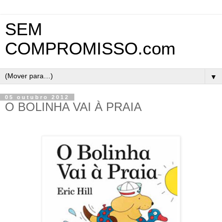
SEM
COMPROMISSO.com
▼
05 outubro 2012
O BOLINHA VAI À PRAIA