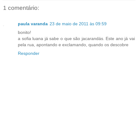
1 comentário:
paula varanda
23 de maio de 2011 às 09:59
bonito!
a sofia luana já sabe o que são jacarandás. Este ano já vai
pela rua, apontando e exclamando, quando os descobre
Responder