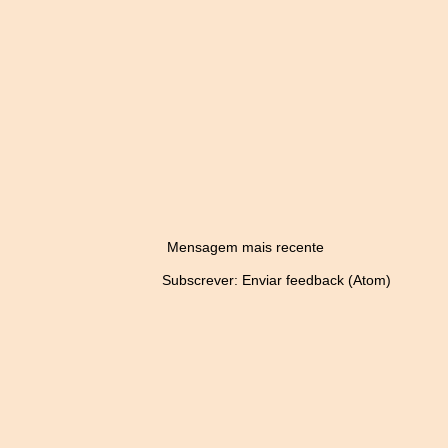
Mensagem mais recente
Subscrever:
Enviar feedback (Atom)