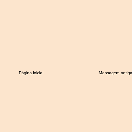
Página inicial
Mensagem antig