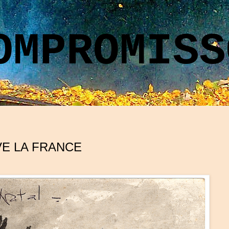
OMPROMISS
VE LA FRANCE