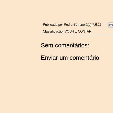
Publicada por
Pedro Serrano
à(s)
7.6.13
Classificação:
VOU-TE CONTAR
Sem comentários:
Enviar um comentário