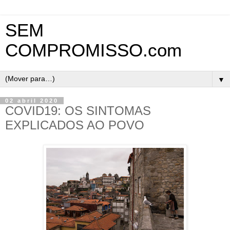
SEM
COMPROMISSO.com
▼
02 abril 2020
COVID19: OS SINTOMAS
EXPLICADOS AO POVO