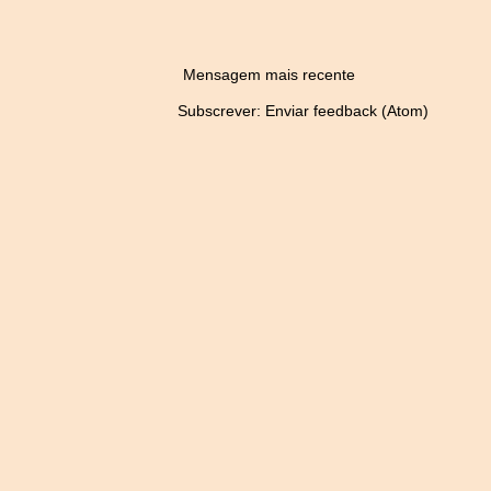
Mensagem mais recente
Subscrever:
Enviar feedback (Atom)