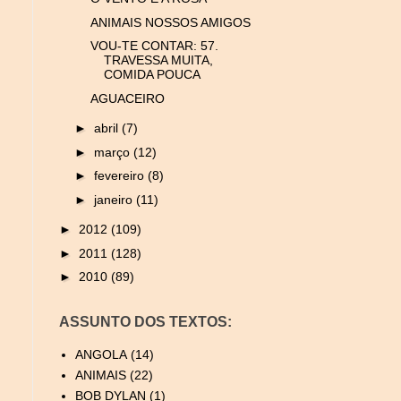
ANIMAIS NOSSOS AMIGOS
VOU-TE CONTAR: 57.
TRAVESSA MUITA,
COMIDA POUCA
AGUACEIRO
►
abril
(7)
►
março
(12)
►
fevereiro
(8)
►
janeiro
(11)
►
2012
(109)
►
2011
(128)
►
2010
(89)
ASSUNTO DOS TEXTOS:
ANGOLA
(14)
ANIMAIS
(22)
BOB DYLAN
(1)