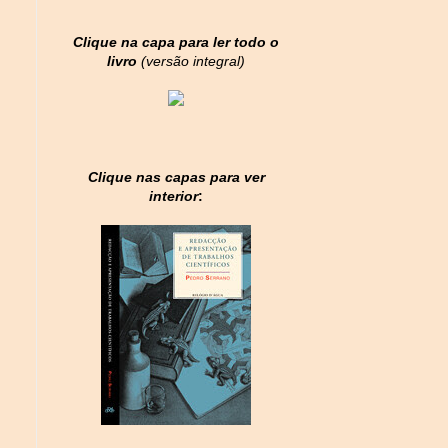
Clique na capa para ler todo o
livro
(versão integral)
Clique nas capas para ver
interior
: