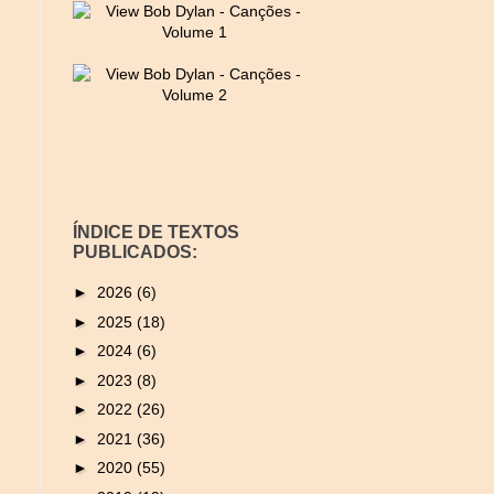
ÍNDICE DE TEXTOS
PUBLICADOS:
►
2026
(6)
►
2025
(18)
►
2024
(6)
►
2023
(8)
►
2022
(26)
►
2021
(36)
►
2020
(55)