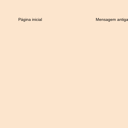
Página inicial
Mensagem antig