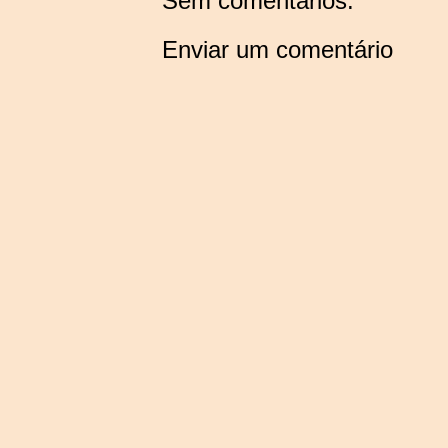
Sem comentários:
Enviar um comentário