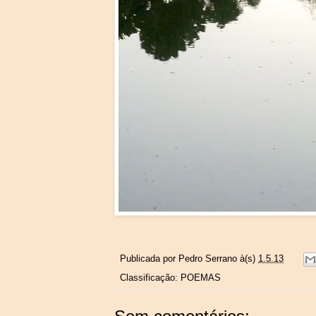
Publicada por
Pedro Serrano
à(s)
1.5.13
Classificação:
POEMAS