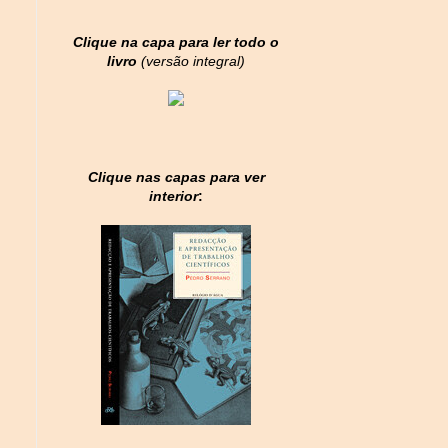
Clique na capa para ler todo o
livro
(versão integral)
Clique nas capas para ver
interior
: