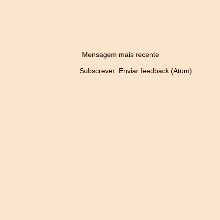
Mensagem mais recente
Subscrever:
Enviar feedback (Atom)