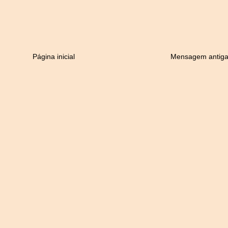
Página inicial
Mensagem antig