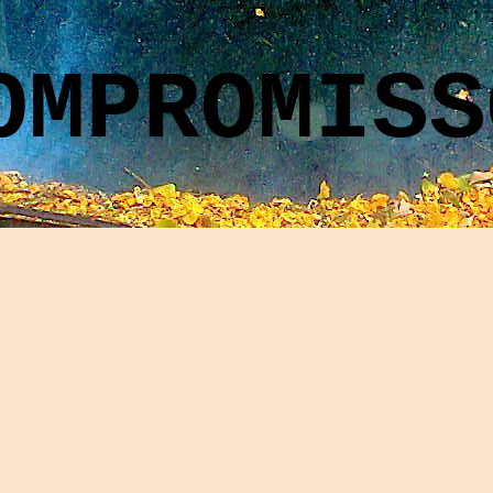
OMPROMISS