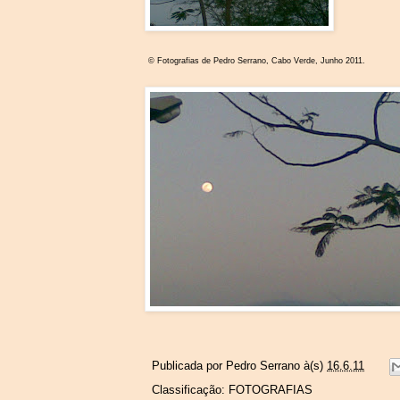
© Fotografias de Pedro Serrano, Cabo Verde, Junho 2011.
Publicada por
Pedro Serrano
à(s)
16.6.11
Classificação:
FOTOGRAFIAS