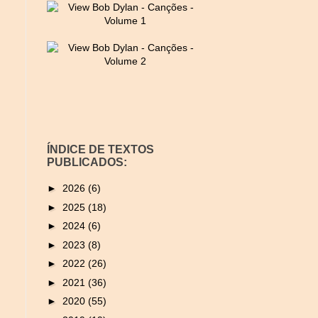
ÍNDICE DE TEXTOS
PUBLICADOS:
►
2026
(6)
►
2025
(18)
►
2024
(6)
►
2023
(8)
►
2022
(26)
►
2021
(36)
►
2020
(55)