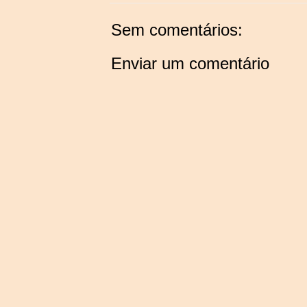
Sem comentários:
Enviar um comentário