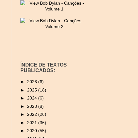
ÍNDICE DE TEXTOS
PUBLICADOS:
►
2026
(6)
►
2025
(18)
►
2024
(6)
►
2023
(8)
►
2022
(26)
►
2021
(36)
►
2020
(55)