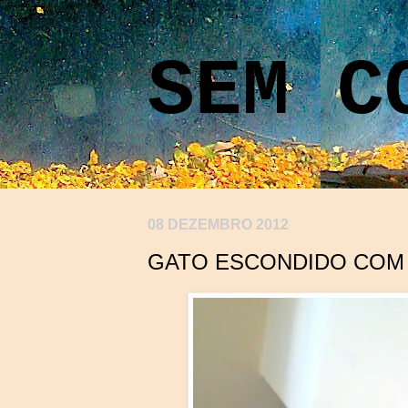
SEM C
08 DEZEMBRO 2012
GATO ESCONDIDO COM