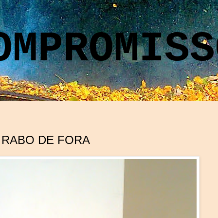
OMPROMISS
 RABO DE FORA