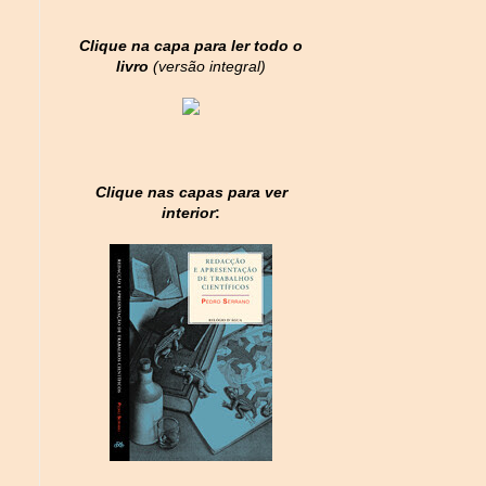
Clique na capa para ler todo o
livro
(versão integral)
Clique nas capas para ver
interior
: