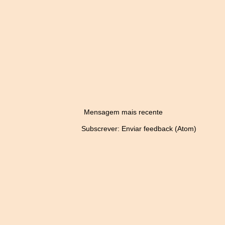
Mensagem mais recente
Subscrever:
Enviar feedback (Atom)