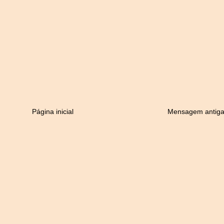
Página inicial
Mensagem antig