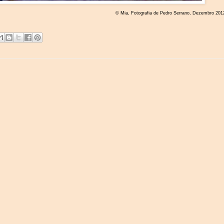
© Mia, Fotografia de Pedro Serrano, Dezembro 201