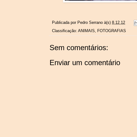
Publicada por
Pedro Serrano
à(s)
8.12.12
Classificação:
ANIMAIS
,
FOTOGRAFIAS
Sem comentários:
Enviar um comentário