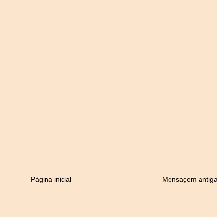
Página inicial
Mensagem antig