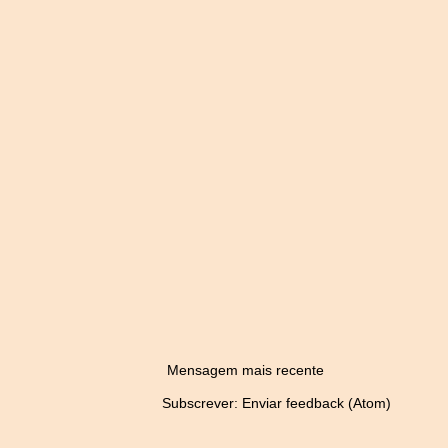
Mensagem mais recente
Subscrever:
Enviar feedback (Atom)