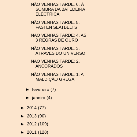
NÃO VENHAS TARDE: 6. À
SOMBRA DA BATEDEIRA
ELÉCTRICA
NÃO VENHAS TARDE: 5.
FASTEN SEATBELTS
NÃO VENHAS TARDE: 4. AS
3 REGRAS DE OURO
NÃO VENHAS TARDE: 3.
ATRAVÉS DO UNIVERSO
NÃO VENHAS TARDE: 2.
ANCORADOS
NÃO VENHAS TARDE: 1. A
MALDIÇÃO GREGA
►
fevereiro
(7)
►
janeiro
(4)
►
2014
(77)
►
2013
(90)
►
2012
(109)
►
2011
(128)